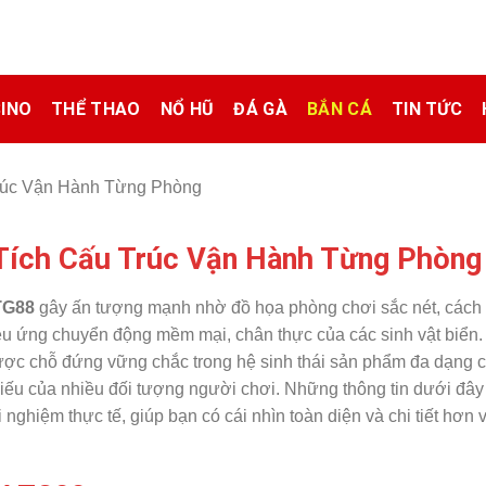
INO
THỂ THAO
NỔ HŨ
ĐÁ GÀ
BẮN CÁ
TIN TỨC
rúc Vận Hành Từng Phòng
Tích Cấu Trúc Vận Hành Từng Phòng
TG88
gây ấn tượng mạnh nhờ đồ họa phòng chơi sắc nét, cách
hiệu ứng chuyển động mềm mại, chân thực của các sinh vật biển.
ược chỗ đứng vững chắc trong hệ sinh thái sản phẩm đa dạng 
 hiếu của nhiều đối tượng người chơi. Những thông tin dưới đây
 nghiệm thực tế, giúp bạn có cái nhìn toàn diện và chi tiết hơn 