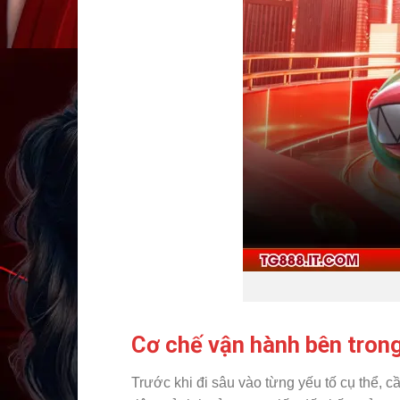
Cơ chế vận hành bên tron
Trước khi đi sâu vào từng yếu tố cụ thể, c