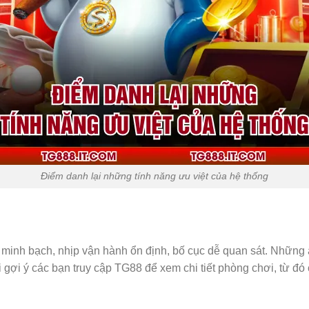
Điểm danh lại những tính năng ưu việt của hệ thống
nh bạch, nhịp vận hành ổn định, bố cục dễ quan sát. Những a
i gợi ý các bạn truy cập TG88 để xem chi tiết phòng chơi, từ đ