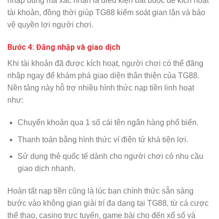
nhập đúng mã xác nhận là điều kiện bắt buộc để kích hoạt
tài khoản, đồng thời giúp TG88 kiểm soát gian lận và bảo
vệ quyền lợi người chơi.
Bước 4: Đăng nhập và giao dịch
Khi tài khoản đã được kích hoạt, người chơi có thể đăng
nhập ngay để khám phá giao diện thân thiện của TG88.
Nền tảng này hỗ trợ nhiều hình thức nạp tiền linh hoạt
như:
Chuyển khoản qua 1 số cái tên ngân hàng phổ biến.
Thanh toán bằng hình thức ví điện tử khá tiện lợi.
Sử dụng thẻ quốc tế dành cho người chơi có nhu cầu
giao dịch nhanh.
Hoàn tất nạp tiền cũng là lúc bạn chính thức sẵn sàng
bước vào không gian giải trí đa dạng tại TG88, từ cá cược
thể thao, casino trực tuyến, game bài cho đến xổ số và