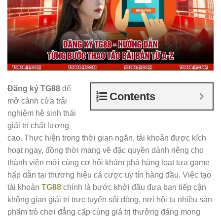
Đăng ký TG88
để
Contents
mở cánh cửa trải
nghiệm hệ sinh thái
giải trí chất lượng
cao. Thực hiện trong thời gian ngắn, tài khoản được kích
hoạt ngay, đồng thời mang về đặc quyền dành riêng cho
thành viên mới cùng cơ hội khám phá hàng loạt tựa game
hấp dẫn tại thương hiệu cá cược uy tín hàng đầu. Việc tạo
tài khoản
TG88
chính là bước khởi đầu đưa bạn tiếp cận
không gian giải trí trực tuyến sôi động, nơi hội tụ nhiều sản
phẩm trò chơi đẳng cấp cùng giá trị thưởng đáng mong