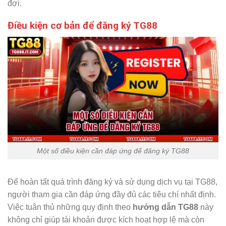
đợi.
Điều kiện cơ bản để đăng ký TG88
Một số điều kiện cần đáp ứng để đăng ký TG88
Để hoàn tất quá trình đăng ký và sử dụng dịch vụ tại TG88,
người tham gia cần đáp ứng đầy đủ các tiêu chí nhất định.
Việc tuân thủ những quy định theo
hướng dẫn TG88
này
không chỉ giúp tài khoản được kích hoạt hợp lệ mà còn