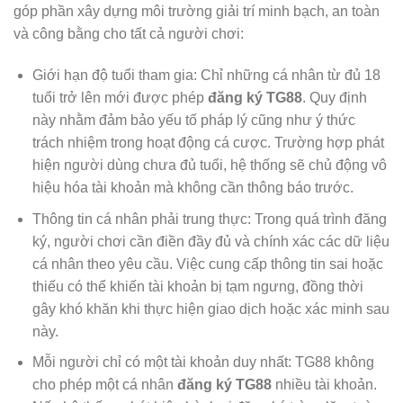
góp phần xây dựng môi trường giải trí minh bạch, an toàn
và công bằng cho tất cả người chơi:
Giới hạn độ tuổi tham gia: Chỉ những cá nhân từ đủ 18
tuổi trở lên mới được phép
đăng ký TG88
. Quy định
này nhằm đảm bảo yếu tố pháp lý cũng như ý thức
trách nhiệm trong hoạt động cá cược. Trường hợp phát
hiện người dùng chưa đủ tuổi, hệ thống sẽ chủ động vô
hiệu hóa tài khoản mà không cần thông báo trước.
Thông tin cá nhân phải trung thực: Trong quá trình đăng
ký, người chơi cần điền đầy đủ và chính xác các dữ liệu
cá nhân theo yêu cầu. Việc cung cấp thông tin sai hoặc
thiếu có thể khiến tài khoản bị tạm ngưng, đồng thời
gây khó khăn khi thực hiện giao dịch hoặc xác minh sau
này.
Mỗi người chỉ có một tài khoản duy nhất: TG88 không
cho phép một cá nhân
đăng ký TG88
nhiều tài khoản.