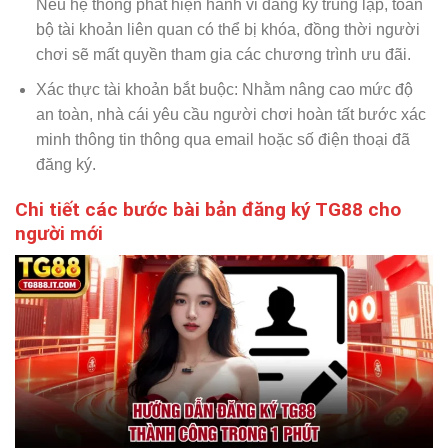
Nếu hệ thống phát hiện hành vi đăng ký trùng lặp, toàn
bộ tài khoản liên quan có thể bị khóa, đồng thời người
chơi sẽ mất quyền tham gia các chương trình ưu đãi.
Xác thực tài khoản bắt buộc: Nhằm nâng cao mức độ
an toàn, nhà cái yêu cầu người chơi hoàn tất bước xác
minh thông tin thông qua email hoặc số điện thoại đã
đăng ký.
Chi tiết các bước bài bản đăng ký TG88 cho
người mới