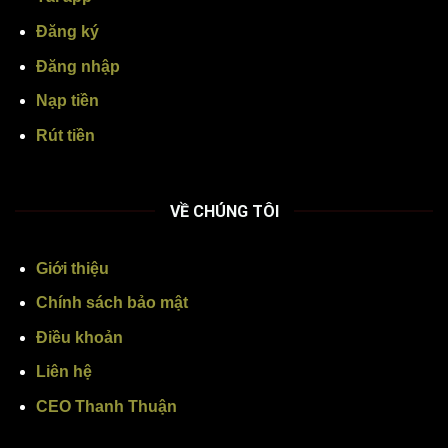
Đăng ký
Đăng nhập
Nạp tiền
Rút tiền
VỀ CHÚNG TÔI
Giới thiệu
Chính sách bảo mật
Điều khoản
Liên hệ
CEO Thanh Thuận