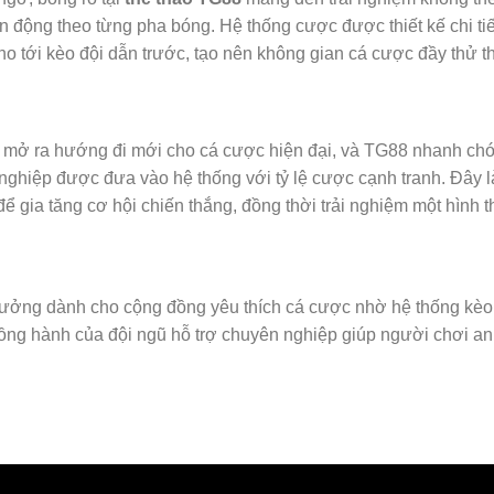
ến động theo từng pha bóng. Hệ thống cược được thiết kế chi ti
ho tới kèo đội dẫn trước, tạo nên không gian cá cược đầy thử t
ã mở ra hướng đi mới cho cá cược hiện đại, và TG88 nhanh ch
nghiệp được đưa vào hệ thống với tỷ lệ cược cạnh tranh. Đây 
 gia tăng cơ hội chiến thắng, đồng thời trải nghiệm một hình 
ưởng dành cho cộng đồng yêu thích cá cược nhờ hệ thống kèo p
ng hành của đội ngũ hỗ trợ chuyên nghiệp giúp người chơi an 