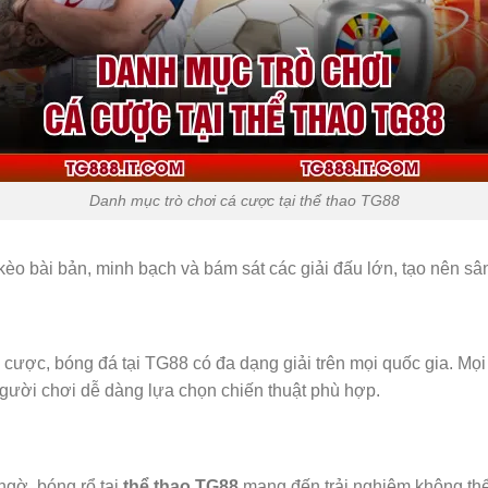
Danh mục trò chơi cá cược tại thể thao TG88
o bài bản, minh bạch và bám sát các giải đấu lớn, tạo nên sân
á cược, bóng đá tại TG88 có đa dạng giải trên mọi quốc gia. Mọi
người chơi dễ dàng lựa chọn chiến thuật phù hợp.
ngờ, bóng rổ tại
thể thao TG88
mang đến trải nghiệm không thể