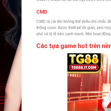
CMD
CMD là cái tên không thể thiếu khi nhắc đ
thống cược được thiết kế tối giản, phù 
phú và tỷ lệ kèo cạnh tranh. Mọi hoạt độ
Các tựa game hot trên nề